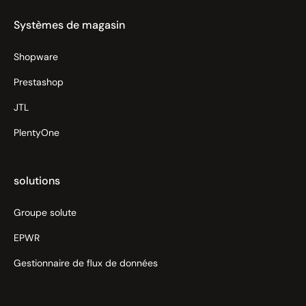
Systèmes de magasin
Shopware
Prestashop
JTL
PlentyOne
solutions
Groupe solute
EPWR
Gestionnaire de flux de données