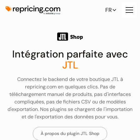
FR
Intégration parfaite avec
JTL
Connectez le backend de votre boutique JTL à
repricing.com en quelques clics. Pas de
téléchargement manuel de produits, pas d'interfaces
compliquées, pas de fichiers CSV ou de modèles
d'exportation. Nos plugins se chargent de l'importation
et de l'exportation des données pour vous.
À propos du plugin JTL Shop