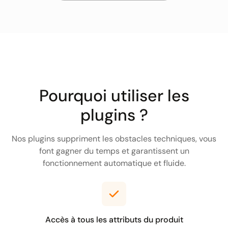
Pourquoi utiliser les
plugins ?
Nos plugins suppriment les obstacles techniques, vous
font gagner du temps et garantissent un
fonctionnement automatique et fluide.
Accès à tous les attributs du produit