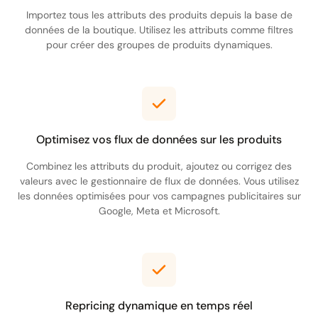
Importez tous les attributs des produits depuis la base de
données de la boutique. Utilisez les attributs comme filtres
pour créer des groupes de produits dynamiques.
Optimisez vos flux de données sur les produits
Combinez les attributs du produit, ajoutez ou corrigez des
valeurs avec le gestionnaire de flux de données. Vous utilisez
les données optimisées pour vos campagnes publicitaires sur
Google, Meta et Microsoft.
Repricing dynamique en temps réel