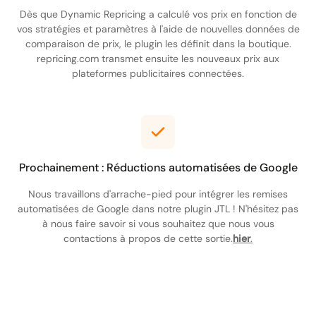
Dès que Dynamic Repricing a calculé vos prix en fonction de
vos stratégies et paramètres à l'aide de nouvelles données de
comparaison de prix, le plugin les définit dans la boutique.
repricing.com transmet ensuite les nouveaux prix aux
plateformes publicitaires connectées.
Prochainement : Réductions automatisées de Google
Nous travaillons d'arrache-pied pour intégrer les remises
automatisées de Google dans notre plugin JTL ! N'hésitez pas
à nous faire savoir si vous souhaitez que nous vous
contactions à propos de cette sortie.
hier
.