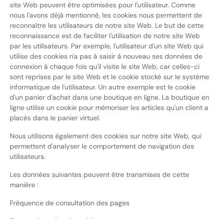
site Web peuvent être optimisées pour l'utilisateur. Comme
nous l'avons déjà mentionné, les cookies nous permettent de
reconnaître les utilisateurs de notre site Web. Le but de cette
reconnaissance est de faciliter l'utilisation de notre site Web
par les utilisateurs. Par exemple, l'utilisateur d'un site Web qui
utilise des cookies n'a pas à saisir à nouveau ses données de
connexion à chaque fois qu'il visite le site Web, car celles-ci
sont reprises par le site Web et le cookie stocké sur le système
informatique de l'utilisateur. Un autre exemple est le cookie
d'un panier d'achat dans une boutique en ligne. La boutique en
ligne utilise un cookie pour mémoriser les articles qu'un client a
placés dans le panier virtuel.
Nous utilisons également des cookies sur notre site Web, qui
permettent d'analyser le comportement de navigation des
utilisateurs.
Les données suivantes peuvent être transmises de cette
manière :
Fréquence de consultation des pages