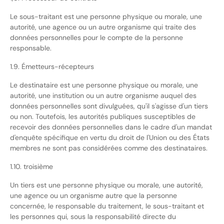
Le sous-traitant est une personne physique ou morale, une
autorité, une agence ou un autre organisme qui traite des
données personnelles pour le compte de la personne
responsable.
1.9. Émetteurs-récepteurs
Le destinataire est une personne physique ou morale, une
autorité, une institution ou un autre organisme auquel des
données personnelles sont divulguées, qu'il s'agisse d'un tiers
ou non. Toutefois, les autorités publiques susceptibles de
recevoir des données personnelles dans le cadre d'un mandat
d'enquête spécifique en vertu du droit de l'Union ou des États
membres ne sont pas considérées comme des destinataires.
1.10. troisième
Un tiers est une personne physique ou morale, une autorité,
une agence ou un organisme autre que la personne
concernée, le responsable du traitement, le sous-traitant et
les personnes qui, sous la responsabilité directe du