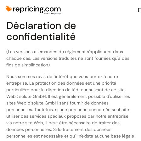
Déclaration de
confidentialité
(Les versions allemandes du règlement s'appliquent dans
chaque cas. Les versions traduites ne sont fournies qu'à des
fins de simplification).
Nous sommes ravis de l'intérêt que vous portez à notre
entreprise. La protection des données est une priorité
particulière pour la direction de l'éditeur suivant de ce site
Web : solute GmbH. Il est généralement possible d'utiliser les
sites Web d'solute GmbH sans fournir de données
personnelles. Toutefois, si une personne concernée souhaite
utiliser des services spéciaux proposés par notre entreprise
via notre site Web, il peut être nécessaire de traiter des
données personnelles. Si le traitement des données
personnelles est nécessaire et qu'il n'existe aucune base légale