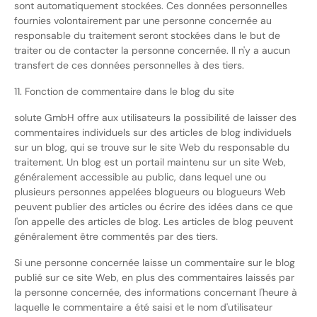
sont automatiquement stockées. Ces données personnelles
fournies volontairement par une personne concernée au
responsable du traitement seront stockées dans le but de
traiter ou de contacter la personne concernée. Il n'y a aucun
transfert de ces données personnelles à des tiers.
11. Fonction de commentaire dans le blog du site
solute GmbH offre aux utilisateurs la possibilité de laisser des
commentaires individuels sur des articles de blog individuels
sur un blog, qui se trouve sur le site Web du responsable du
traitement. Un blog est un portail maintenu sur un site Web,
généralement accessible au public, dans lequel une ou
plusieurs personnes appelées blogueurs ou blogueurs Web
peuvent publier des articles ou écrire des idées dans ce que
l'on appelle des articles de blog. Les articles de blog peuvent
généralement être commentés par des tiers.
Si une personne concernée laisse un commentaire sur le blog
publié sur ce site Web, en plus des commentaires laissés par
la personne concernée, des informations concernant l'heure à
laquelle le commentaire a été saisi et le nom d'utilisateur