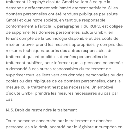
traitement. L'employé d'solute GmbH veillera à ce que la
demande d'effacement soit immédiatement satisfaite. Si les
données personnelles ont été rendues publiques par solute
GmbH et que notre société, en tant que responsable
conformément à l'article 17, paragraphe 1, du RGPD, est obligée
de supprimer les données personnelles, solute GmbH, en
tenant compte de la technologie disponible et des coûts de
mise en œuvre, prend les mesures appropriées, y compris des
mesures techniques, auprès des autres responsables du
traitement qui ont publié les données personnelles de
traitement publiées, pour informer que la personne concernée
a demandé à ces autres responsables du traitement de
supprimer tous les liens vers ces données personnelles ou des
copies ou des répliques de ce données personnelles, dans la
mesure où le traitement n'est pas nécessaire. Un employé
d'solute GmbH prendra les mesures nécessaires au cas par
cas.
14,5. Droit de restreindre le traitement
Toute personne concernée par le traitement de données
personnelles a le droit, accordé par le législateur européen en