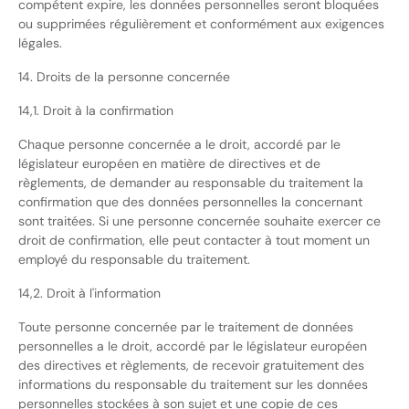
compétent expire, les données personnelles seront bloquées
ou supprimées régulièrement et conformément aux exigences
légales.
14. Droits de la personne concernée
14,1. Droit à la confirmation
Chaque personne concernée a le droit, accordé par le
législateur européen en matière de directives et de
règlements, de demander au responsable du traitement la
confirmation que des données personnelles la concernant
sont traitées. Si une personne concernée souhaite exercer ce
droit de confirmation, elle peut contacter à tout moment un
employé du responsable du traitement.
14,2. Droit à l'information
Toute personne concernée par le traitement de données
personnelles a le droit, accordé par le législateur européen
des directives et règlements, de recevoir gratuitement des
informations du responsable du traitement sur les données
personnelles stockées à son sujet et une copie de ces