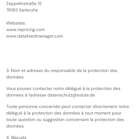
Zeppelinstraße 15
76185 Karlsruhe
Websites:
www.repricing.com
www.datafeedmanager.com
3. Nom et adresse du responsable de la protection des
données
Vous pouvez contacter notre délégué à la protection des
données à l'adresse datenschutz@solute.de
Toute personne concernée peut contacter directement notre
délégué à la protection des données à tout moment pour
toute question ou suggestion concernant la protection des
données.
4. Biscuits