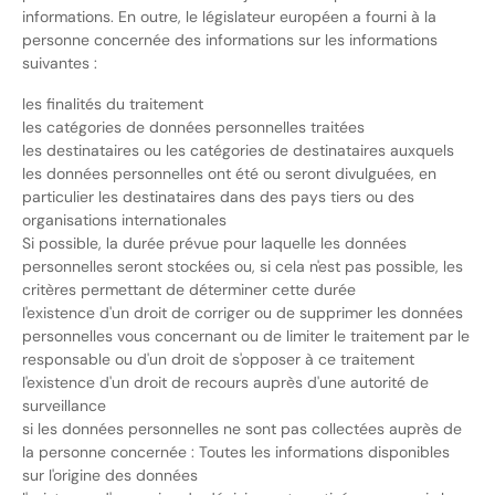
informations. En outre, le législateur européen a fourni à la
personne concernée des informations sur les informations
suivantes :
les finalités du traitement
les catégories de données personnelles traitées
les destinataires ou les catégories de destinataires auxquels
les données personnelles ont été ou seront divulguées, en
particulier les destinataires dans des pays tiers ou des
organisations internationales
Si possible, la durée prévue pour laquelle les données
personnelles seront stockées ou, si cela n'est pas possible, les
critères permettant de déterminer cette durée
l'existence d'un droit de corriger ou de supprimer les données
personnelles vous concernant ou de limiter le traitement par le
responsable ou d'un droit de s'opposer à ce traitement
l'existence d'un droit de recours auprès d'une autorité de
surveillance
si les données personnelles ne sont pas collectées auprès de
la personne concernée : Toutes les informations disponibles
sur l'origine des données