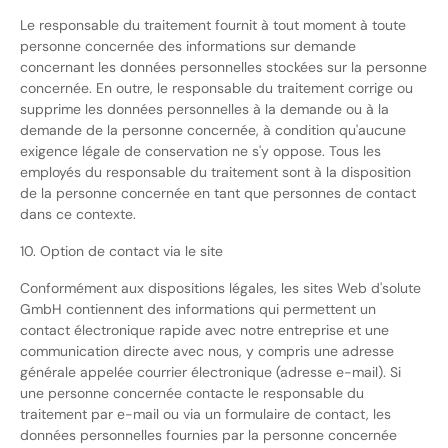
Le responsable du traitement fournit à tout moment à toute
personne concernée des informations sur demande
concernant les données personnelles stockées sur la personne
concernée. En outre, le responsable du traitement corrige ou
supprime les données personnelles à la demande ou à la
demande de la personne concernée, à condition qu'aucune
exigence légale de conservation ne s'y oppose. Tous les
employés du responsable du traitement sont à la disposition
de la personne concernée en tant que personnes de contact
dans ce contexte.
10. Option de contact via le site
Conformément aux dispositions légales, les sites Web d'solute
GmbH contiennent des informations qui permettent un
contact électronique rapide avec notre entreprise et une
communication directe avec nous, y compris une adresse
générale appelée courrier électronique (adresse e-mail). Si
une personne concernée contacte le responsable du
traitement par e-mail ou via un formulaire de contact, les
données personnelles fournies par la personne concernée