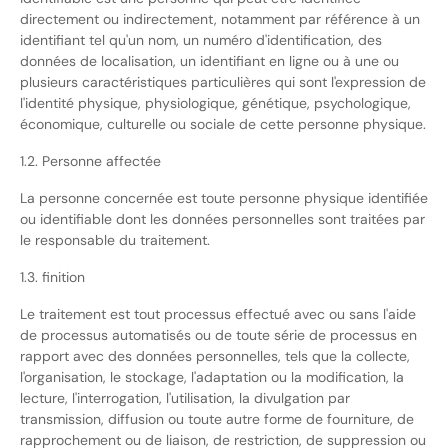
directement ou indirectement, notamment par référence à un
identifiant tel qu'un nom, un numéro d'identification, des
données de localisation, un identifiant en ligne ou à une ou
plusieurs caractéristiques particulières qui sont l'expression de
l'identité physique, physiologique, génétique, psychologique,
économique, culturelle ou sociale de cette personne physique.
1.2. Personne affectée
La personne concernée est toute personne physique identifiée
ou identifiable dont les données personnelles sont traitées par
le responsable du traitement.
1.3. finition
Le traitement est tout processus effectué avec ou sans l'aide
de processus automatisés ou de toute série de processus en
rapport avec des données personnelles, tels que la collecte,
l'organisation, le stockage, l'adaptation ou la modification, la
lecture, l'interrogation, l'utilisation, la divulgation par
transmission, diffusion ou toute autre forme de fourniture, de
rapprochement ou de liaison, de restriction, de suppression ou