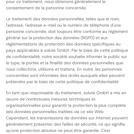
pour ce traitement, nous obtenons généralement le
consentement de la personne concernée.
Le traitement des données personnelles, telles que le nom,
l'adresse, l'adresse e-mail ou le numéro de téléphone d'une
personne concernée, doit toujours être conforme au règlement
général sur la protection des données (RGPD) et aux
réglementations de protection des données spécifiques au
pays applicables à solute GmbH. Par le biais de cette politique
de confidentialité, notre société souhaite informer le public sur
le type, la portée et la finalité des données personnelles que
nous collectons, utilisons et traitons. En outre, les personnes
concernées sont informées des droits auxquels elles peuvent
prétendre par le biais de cette politique de confidentialité.
En tant que responsable du traitement, solute GmbH a mis en
œuvre de nombreuses mesures techniques et
organisationnelles pour garantir la protection la plus complète
des données personnelles traitées via ce site Web.
Cependant, les transmissions de données sur Internet peuvent
généralement présenter des failles de sécurité, ce qui signifie
qu'une protection absolue ne peut être garantie. C'est