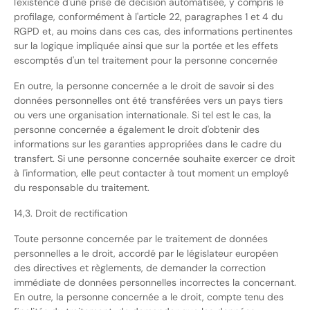
l'existence d'une prise de décision automatisée, y compris le
profilage, conformément à l'article 22, paragraphes 1 et 4 du
RGPD et, au moins dans ces cas, des informations pertinentes
sur la logique impliquée ainsi que sur la portée et les effets
escomptés d'un tel traitement pour la personne concernée
En outre, la personne concernée a le droit de savoir si des
données personnelles ont été transférées vers un pays tiers
ou vers une organisation internationale. Si tel est le cas, la
personne concernée a également le droit d'obtenir des
informations sur les garanties appropriées dans le cadre du
transfert. Si une personne concernée souhaite exercer ce droit
à l'information, elle peut contacter à tout moment un employé
du responsable du traitement.
14,3. Droit de rectification
Toute personne concernée par le traitement de données
personnelles a le droit, accordé par le législateur européen
des directives et règlements, de demander la correction
immédiate de données personnelles incorrectes la concernant.
En outre, la personne concernée a le droit, compte tenu des