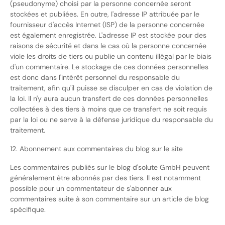
(pseudonyme) choisi par la personne concernée seront
stockées et publiées. En outre, l'adresse IP attribuée par le
fournisseur d'accès Internet (ISP) de la personne concernée
est également enregistrée. L'adresse IP est stockée pour des
raisons de sécurité et dans le cas où la personne concernée
viole les droits de tiers ou publie un contenu illégal par le biais
d'un commentaire. Le stockage de ces données personnelles
est donc dans l'intérêt personnel du responsable du
traitement, afin qu'il puisse se disculper en cas de violation de
la loi. Il n'y aura aucun transfert de ces données personnelles
collectées à des tiers à moins que ce transfert ne soit requis
par la loi ou ne serve à la défense juridique du responsable du
traitement.
12. Abonnement aux commentaires du blog sur le site
Les commentaires publiés sur le blog d'solute GmbH peuvent
généralement être abonnés par des tiers. Il est notamment
possible pour un commentateur de s'abonner aux
commentaires suite à son commentaire sur un article de blog
spécifique.