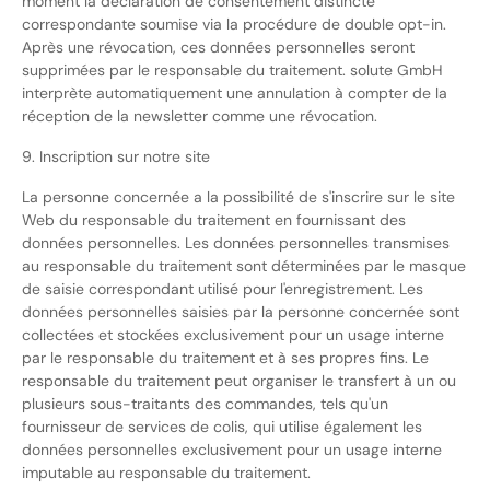
moment la déclaration de consentement distincte
correspondante soumise via la procédure de double opt-in.
Après une révocation, ces données personnelles seront
supprimées par le responsable du traitement. solute GmbH
interprète automatiquement une annulation à compter de la
réception de la newsletter comme une révocation.
9. Inscription sur notre site
La personne concernée a la possibilité de s'inscrire sur le site
Web du responsable du traitement en fournissant des
données personnelles. Les données personnelles transmises
au responsable du traitement sont déterminées par le masque
de saisie correspondant utilisé pour l'enregistrement. Les
données personnelles saisies par la personne concernée sont
collectées et stockées exclusivement pour un usage interne
par le responsable du traitement et à ses propres fins. Le
responsable du traitement peut organiser le transfert à un ou
plusieurs sous-traitants des commandes, tels qu'un
fournisseur de services de colis, qui utilise également les
données personnelles exclusivement pour un usage interne
imputable au responsable du traitement.