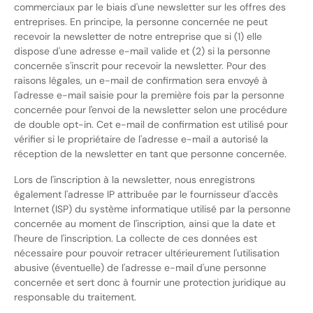
commerciaux par le biais d'une newsletter sur les offres des
entreprises. En principe, la personne concernée ne peut
recevoir la newsletter de notre entreprise que si (1) elle
dispose d'une adresse e-mail valide et (2) si la personne
concernée s'inscrit pour recevoir la newsletter. Pour des
raisons légales, un e-mail de confirmation sera envoyé à
l'adresse e-mail saisie pour la première fois par la personne
concernée pour l'envoi de la newsletter selon une procédure
de double opt-in. Cet e-mail de confirmation est utilisé pour
vérifier si le propriétaire de l'adresse e-mail a autorisé la
réception de la newsletter en tant que personne concernée.
Lors de l'inscription à la newsletter, nous enregistrons
également l'adresse IP attribuée par le fournisseur d'accès
Internet (ISP) du système informatique utilisé par la personne
concernée au moment de l'inscription, ainsi que la date et
l'heure de l'inscription. La collecte de ces données est
nécessaire pour pouvoir retracer ultérieurement l'utilisation
abusive (éventuelle) de l'adresse e-mail d'une personne
concernée et sert donc à fournir une protection juridique au
responsable du traitement.