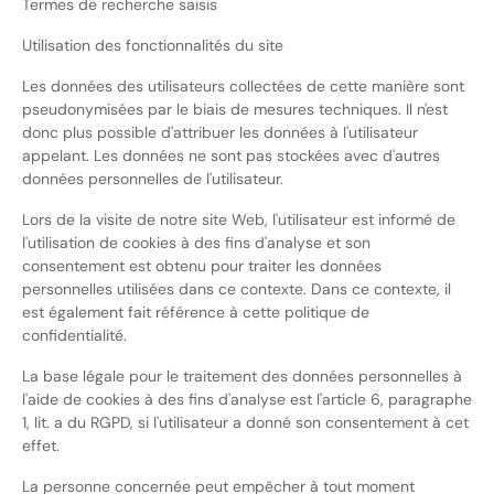
Termes de recherche saisis
Utilisation des fonctionnalités du site
Les données des utilisateurs collectées de cette manière sont
pseudonymisées par le biais de mesures techniques. Il n'est
donc plus possible d'attribuer les données à l'utilisateur
appelant. Les données ne sont pas stockées avec d'autres
données personnelles de l'utilisateur.
Lors de la visite de notre site Web, l'utilisateur est informé de
l'utilisation de cookies à des fins d'analyse et son
consentement est obtenu pour traiter les données
personnelles utilisées dans ce contexte. Dans ce contexte, il
est également fait référence à cette politique de
confidentialité.
La base légale pour le traitement des données personnelles à
l'aide de cookies à des fins d'analyse est l'article 6, paragraphe
1, lit. a du RGPD, si l'utilisateur a donné son consentement à cet
effet.
La personne concernée peut empêcher à tout moment