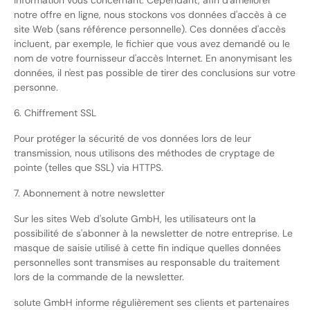
information vous concernant. Cependant, afin d'améliorer
notre offre en ligne, nous stockons vos données d'accès à ce
site Web (sans référence personnelle). Ces données d'accès
incluent, par exemple, le fichier que vous avez demandé ou le
nom de votre fournisseur d'accès Internet. En anonymisant les
données, il n'est pas possible de tirer des conclusions sur votre
personne.
6. Chiffrement SSL
Pour protéger la sécurité de vos données lors de leur
transmission, nous utilisons des méthodes de cryptage de
pointe (telles que SSL) via HTTPS.
7. Abonnement à notre newsletter
Sur les sites Web d'solute GmbH, les utilisateurs ont la
possibilité de s'abonner à la newsletter de notre entreprise. Le
masque de saisie utilisé à cette fin indique quelles données
personnelles sont transmises au responsable du traitement
lors de la commande de la newsletter.
solute GmbH informe régulièrement ses clients et partenaires