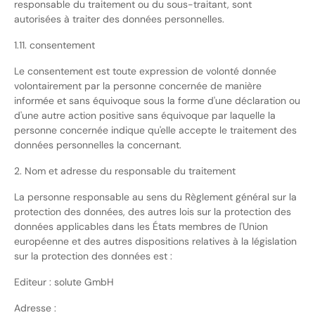
responsable du traitement ou du sous-traitant, sont
autorisées à traiter des données personnelles.
1.11. consentement
Le consentement est toute expression de volonté donnée
volontairement par la personne concernée de manière
informée et sans équivoque sous la forme d'une déclaration ou
d'une autre action positive sans équivoque par laquelle la
personne concernée indique qu'elle accepte le traitement des
données personnelles la concernant.
2. Nom et adresse du responsable du traitement
La personne responsable au sens du Règlement général sur la
protection des données, des autres lois sur la protection des
données applicables dans les États membres de l'Union
européenne et des autres dispositions relatives à la législation
sur la protection des données est :
Editeur : solute GmbH
Adresse :