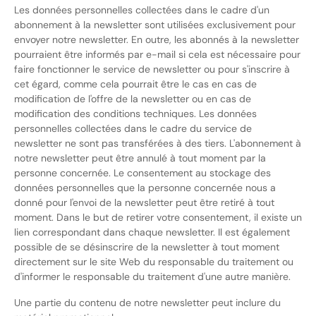
Les données personnelles collectées dans le cadre d'un
abonnement à la newsletter sont utilisées exclusivement pour
envoyer notre newsletter. En outre, les abonnés à la newsletter
pourraient être informés par e-mail si cela est nécessaire pour
faire fonctionner le service de newsletter ou pour s'inscrire à
cet égard, comme cela pourrait être le cas en cas de
modification de l'offre de la newsletter ou en cas de
modification des conditions techniques. Les données
personnelles collectées dans le cadre du service de
newsletter ne sont pas transférées à des tiers. L'abonnement à
notre newsletter peut être annulé à tout moment par la
personne concernée. Le consentement au stockage des
données personnelles que la personne concernée nous a
donné pour l'envoi de la newsletter peut être retiré à tout
moment. Dans le but de retirer votre consentement, il existe un
lien correspondant dans chaque newsletter. Il est également
possible de se désinscrire de la newsletter à tout moment
directement sur le site Web du responsable du traitement ou
d'informer le responsable du traitement d'une autre manière.
Une partie du contenu de notre newsletter peut inclure du