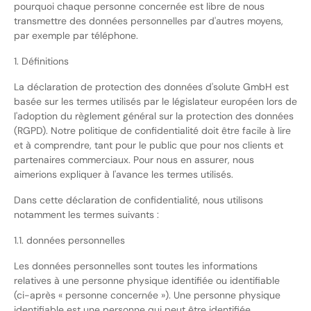
pourquoi chaque personne concernée est libre de nous
transmettre des données personnelles par d'autres moyens,
par exemple par téléphone.
1. Définitions
La déclaration de protection des données d'solute GmbH est
basée sur les termes utilisés par le législateur européen lors de
l'adoption du règlement général sur la protection des données
(RGPD). Notre politique de confidentialité doit être facile à lire
et à comprendre, tant pour le public que pour nos clients et
partenaires commerciaux. Pour nous en assurer, nous
aimerions expliquer à l'avance les termes utilisés.
Dans cette déclaration de confidentialité, nous utilisons
notamment les termes suivants :
1.1. données personnelles
Les données personnelles sont toutes les informations
relatives à une personne physique identifiée ou identifiable
(ci-après « personne concernée »). Une personne physique
identifiable est une personne qui peut être identifiée