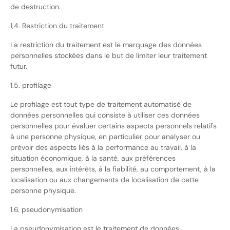
de destruction.
1,4. Restriction du traitement
La restriction du traitement est le marquage des données
personnelles stockées dans le but de limiter leur traitement
futur.
1.5. profilage
Le profilage est tout type de traitement automatisé de
données personnelles qui consiste à utiliser ces données
personnelles pour évaluer certains aspects personnels relatifs
à une personne physique, en particulier pour analyser ou
prévoir des aspects liés à la performance au travail, à la
situation économique, à la santé, aux préférences
personnelles, aux intérêts, à la fiabilité, au comportement, à la
localisation ou aux changements de localisation de cette
personne physique.
1.6. pseudonymisation
La pseudonymisation est le traitement de données