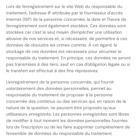
Lors de l'enregistrement sur le site Web du responsable du
traitement, l'adresse IP attribuée par le fournisseur d'accès
Internet (ISP) de la personne concernée, la date et l'heure de
l'enregistrement sont également stockées. Ces données sont
stockées car c'est le seul moyen d'empêcher une utilisation
abusive de nos services et, si nécessaire, de permettre à ces
données de résoudre les crimes commis. À cet égard, le
stockage de ces données est nécessaire pour sécuriser le
responsable du traitement. En principe, ces données ne seront
pas transmises à des tiers, sauf en cas d'obligation légale ou si
le transfert est effectué à des fins répressives.
L'enregistrement de la personne concernée, qui fournit
volontairement des données personnelles, permet au
responsable du traitement de proposer à la personne
concernée des contenus ou des services qui, en raison de la
nature de la question, ne peuvent être proposés qu'aux
utilisateurs enregistrés. Les personnes enregistrées sont libres
de modifier à tout moment les données personnelles fournies
lors de l'inscription ou de les faire supprimer complètement de
l'ensemble de données du responsable du traitement.