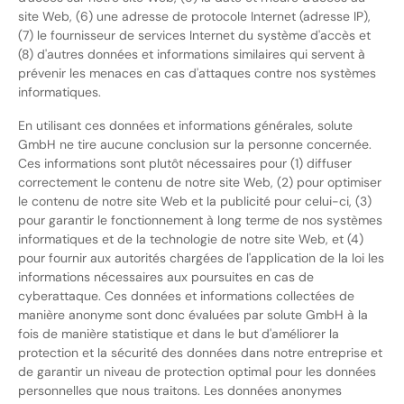
site Web, (6) une adresse de protocole Internet (adresse IP),
(7) le fournisseur de services Internet du système d'accès et
(8) d'autres données et informations similaires qui servent à
prévenir les menaces en cas d'attaques contre nos systèmes
informatiques.
En utilisant ces données et informations générales, solute
GmbH ne tire aucune conclusion sur la personne concernée.
Ces informations sont plutôt nécessaires pour (1) diffuser
correctement le contenu de notre site Web, (2) pour optimiser
le contenu de notre site Web et la publicité pour celui-ci, (3)
pour garantir le fonctionnement à long terme de nos systèmes
informatiques et de la technologie de notre site Web, et (4)
pour fournir aux autorités chargées de l'application de la loi les
informations nécessaires aux poursuites en cas de
cyberattaque. Ces données et informations collectées de
manière anonyme sont donc évaluées par solute GmbH à la
fois de manière statistique et dans le but d'améliorer la
protection et la sécurité des données dans notre entreprise et
de garantir un niveau de protection optimal pour les données
personnelles que nous traitons. Les données anonymes