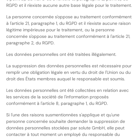
RGPD et il n'existe aucune autre base légale pour le traitement.
La personne concernée s'oppose au traitement conformément
à l'article 21, paragraphe 1, du RGPD et il n'existe aucune raison
légitime impérieuse pour le traitement, ou la personne
concernée s'oppose au traitement conformément à l'article 21,
paragraphe 2, du RGPD.
Les données personnelles ont été traitées illégalement.
La suppression des données personnelles est nécessaire pour
remplir une obligation légale en vertu du droit de l'Union ou du
droit des États membres auquel le responsable est soumis.
Les données personnelles ont été collectées en relation avec
les services de la société de l'information proposés
conformément à l'article 8, paragraphe 1, du RGPD.
Si l'une des raisons susmentionnées s'applique et qu'une
personne concernée souhaite demander la suppression de
données personnelles stockées par solute GmbH, elle peut
contacter à tout moment un employé du responsable du