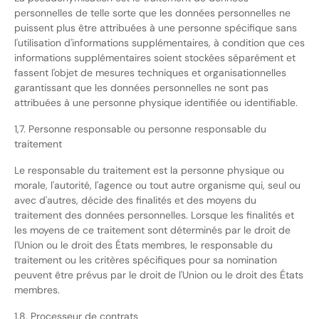
personnelles de telle sorte que les données personnelles ne
puissent plus être attribuées à une personne spécifique sans
l'utilisation d'informations supplémentaires, à condition que ces
informations supplémentaires soient stockées séparément et
fassent l'objet de mesures techniques et organisationnelles
garantissant que les données personnelles ne sont pas
attribuées à une personne physique identifiée ou identifiable.
1,7. Personne responsable ou personne responsable du
traitement
Le responsable du traitement est la personne physique ou
morale, l'autorité, l'agence ou tout autre organisme qui, seul ou
avec d'autres, décide des finalités et des moyens du
traitement des données personnelles. Lorsque les finalités et
les moyens de ce traitement sont déterminés par le droit de
l'Union ou le droit des États membres, le responsable du
traitement ou les critères spécifiques pour sa nomination
peuvent être prévus par le droit de l'Union ou le droit des États
membres.
1,8. Processeur de contrats