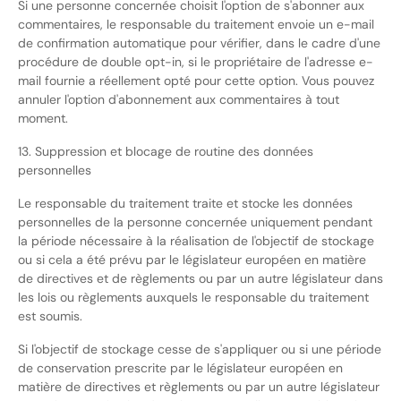
Si une personne concernée choisit l'option de s'abonner aux
commentaires, le responsable du traitement envoie un e-mail
de confirmation automatique pour vérifier, dans le cadre d'une
procédure de double opt-in, si le propriétaire de l'adresse e-
mail fournie a réellement opté pour cette option. Vous pouvez
annuler l'option d'abonnement aux commentaires à tout
moment.
13. Suppression et blocage de routine des données
personnelles
Le responsable du traitement traite et stocke les données
personnelles de la personne concernée uniquement pendant
la période nécessaire à la réalisation de l'objectif de stockage
ou si cela a été prévu par le législateur européen en matière
de directives et de règlements ou par un autre législateur dans
les lois ou règlements auxquels le responsable du traitement
est soumis.
Si l'objectif de stockage cesse de s'appliquer ou si une période
de conservation prescrite par le législateur européen en
matière de directives et règlements ou par un autre législateur