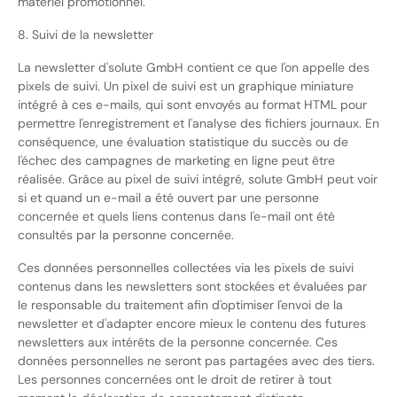
matériel promotionnel.
8. Suivi de la newsletter
La newsletter d'solute GmbH contient ce que l'on appelle des
pixels de suivi. Un pixel de suivi est un graphique miniature
intégré à ces e-mails, qui sont envoyés au format HTML pour
permettre l'enregistrement et l'analyse des fichiers journaux. En
conséquence, une évaluation statistique du succès ou de
l'échec des campagnes de marketing en ligne peut être
réalisée. Grâce au pixel de suivi intégré, solute GmbH peut voir
si et quand un e-mail a été ouvert par une personne
concernée et quels liens contenus dans l'e-mail ont été
consultés par la personne concernée.
Ces données personnelles collectées via les pixels de suivi
contenus dans les newsletters sont stockées et évaluées par
le responsable du traitement afin d'optimiser l'envoi de la
newsletter et d'adapter encore mieux le contenu des futures
newsletters aux intérêts de la personne concernée. Ces
données personnelles ne seront pas partagées avec des tiers.
Les personnes concernées ont le droit de retirer à tout