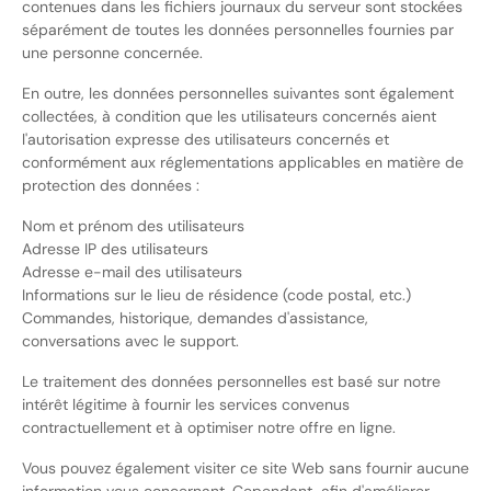
contenues dans les fichiers journaux du serveur sont stockées
séparément de toutes les données personnelles fournies par
une personne concernée.
En outre, les données personnelles suivantes sont également
collectées, à condition que les utilisateurs concernés aient
l'autorisation expresse des utilisateurs concernés et
conformément aux réglementations applicables en matière de
protection des données :
Nom et prénom des utilisateurs
Adresse IP des utilisateurs
Adresse e-mail des utilisateurs
Informations sur le lieu de résidence (code postal, etc.)
Commandes, historique, demandes d'assistance,
conversations avec le support.
Le traitement des données personnelles est basé sur notre
intérêt légitime à fournir les services convenus
contractuellement et à optimiser notre offre en ligne.
Vous pouvez également visiter ce site Web sans fournir aucune