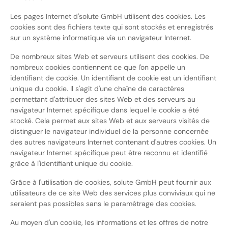
Les pages Internet d'solute GmbH utilisent des cookies. Les
cookies sont des fichiers texte qui sont stockés et enregistrés
sur un système informatique via un navigateur Internet.
De nombreux sites Web et serveurs utilisent des cookies. De
nombreux cookies contiennent ce que l'on appelle un
identifiant de cookie. Un identifiant de cookie est un identifiant
unique du cookie. Il s'agit d'une chaîne de caractères
permettant d'attribuer des sites Web et des serveurs au
navigateur Internet spécifique dans lequel le cookie a été
stocké. Cela permet aux sites Web et aux serveurs visités de
distinguer le navigateur individuel de la personne concernée
des autres navigateurs Internet contenant d'autres cookies. Un
navigateur Internet spécifique peut être reconnu et identifié
grâce à l'identifiant unique du cookie.
Grâce à l'utilisation de cookies, solute GmbH peut fournir aux
utilisateurs de ce site Web des services plus conviviaux qui ne
seraient pas possibles sans le paramétrage des cookies.
Au moyen d'un cookie, les informations et les offres de notre