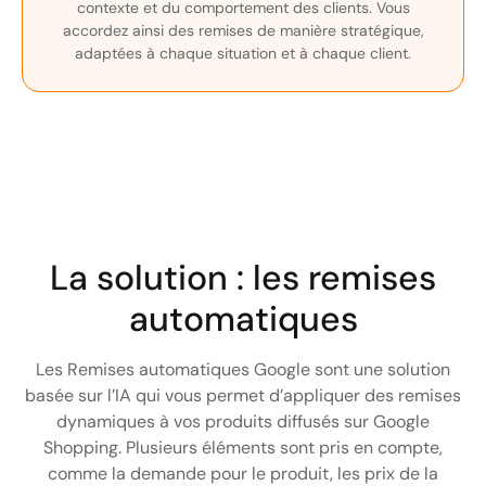
contexte et du comportement des clients. Vous
accordez ainsi des remises de manière stratégique,
adaptées à chaque situation et à chaque client.
La solution : les remises
automatiques
Les Remises automatiques Google sont une solution
basée sur l’IA qui vous permet d’appliquer des remises
dynamiques à vos produits diffusés sur Google
Shopping. Plusieurs éléments sont pris en compte,
comme la demande pour le produit, les prix de la