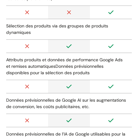
Sélection des produits via des groupes de produits
dynamiques
Attributs produits et données de performance Google Ads
et remises automatiquesDonnées prévisionnelles
disponibles pour la sélection des produits
Données prévisionnelles de Google AI sur les augmentations
de conversion, les coûts publicitaires, etc.
Données prévisionnelles de l’IA de Google utilisables pour la