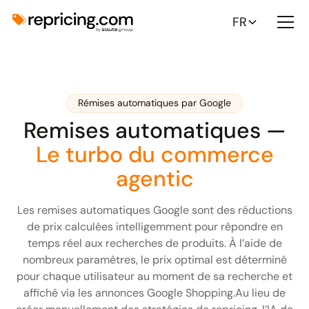
FR
Rémises automatiques par Google
Remises automatiques —
Le turbo du commerce
agentic
Les remises automatiques Google sont des réductions
de prix calculées intelligemment pour répondre en
temps réel aux recherches de produits. À l’aide de
nombreux paramètres, le prix optimal est déterminé
pour chaque utilisateur au moment de sa recherche et
affiché via les annonces Google Shopping.Au lieu de