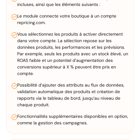
incluses, ainsi que les éléments suivants :
Le module connecte votre boutique à un compte
repricing.com.
Vous sélectionnez les produits à activer directement
dans votre compte. La sélection repose sur les
données produits, les performances et les prévisions.
Par exemple, seuls les produits avec un stock élevé, un
ROAS faible et un potentiel d’augmentation des
conversions supérieur à X % peuvent être pris en
compte.
Possibilité d’ajouter des attributs au flux de données,
validation automatique des produits et création de
rapports via le tableau de bord, jusqu’au niveau de
chaque produit.
Fonctionnalités supplémentaires disponibles en option,
comme la gestion des campagnes.