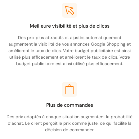
Meilleure visibilité et plus de clicss
Des prix plus attractifs et ajustés automatiquement
augmentent la visibilité de vos annonces Google Shopping et
améliorent le taux de clics. Votre budget publicitaire est ainsi
utilisé plus efficacement et améliorent le taux de clics. Votre
budget publicitaire est ainsi utilisé plus efficacement.
Plus de commandes
Des prix adaptés à chaque situation augmentent la probabilité
d’achat. Le client perçoit le prix comme juste, ce qui facilite la
décision de commander.