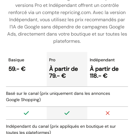
versions Pro et Indépendant offrent un contrôle
renforcé via un compte repricing.com. Avec la version
Indépendant, vous utilisez les prix recommandés par
l’IA de Google sans dépendre de campagnes Google
Ads, directement dans votre boutique et sur toutes les
plateformes.
Basique
Pro
Indépendant
59.- €
À partir de
À partir de
79.- €
118.- €
Basé sur le canal (prix uniquement dans les annonces
Google Shopping)
Indépendant du canal (prix appliqués en boutique et sur
toutes les plateformes)