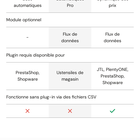
automatiques
Pro
prix
Module optionnel
Flux de
Flux de
-
données
données
Plugin requis disponible pour
JTL, PlentyONE,
PrestaShop,
Ustensiles de
PrestaShop,
Shopware
magasin
Shopware
Fonctionne sans plug-in via des fichiers CSV