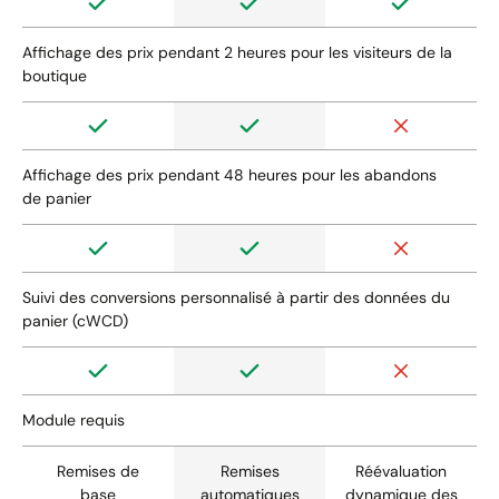
Affichage des prix pendant 2 heures pour les visiteurs de la
boutique
Affichage des prix pendant 48 heures pour les abandons
de panier
Suivi des conversions personnalisé à partir des données du
panier (cWCD)
Module requis
Remises de
Remises
Réévaluation
base
automatiques
dynamique des