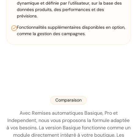
dynamique et définie par l’utilisateur, sur la base des
données produits, des performances et des
prévisions.
Fonctionnalités supplémentaires disponibles en option,
comme la gestion des campagnes.
Comparaison
Avec Remises automatiques Basique, Pro et
Independent, nous vous proposons la formule adaptée
à vos besoins. La version Basique fonctionne comme un
module directement intégré à votre boutique. Les