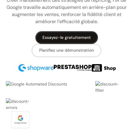
créer manuellement des stratégies de repricing, l’IA de
Google travaille automatiquement en arrière-plan pour
augmenter les ventes, renforcer la fidélité client et
améliorer l’efficacité globale.
Essayez-le gratuitement
Planifiez une démonstration