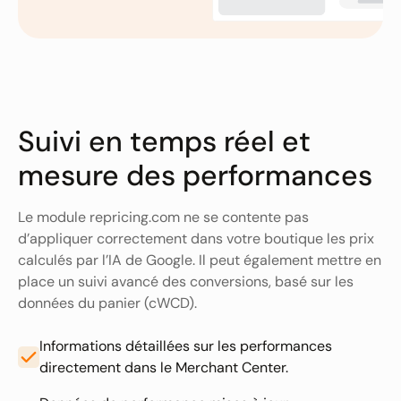
Suivi en temps réel et
mesure des performances
Le module repricing.com ne se contente pas
d’appliquer correctement dans votre boutique les prix
calculés par l’IA de Google. Il peut également mettre en
place un suivi avancé des conversions, basé sur les
données du panier (cWCD).
Informations détaillées sur les performances
directement dans le Merchant Center.