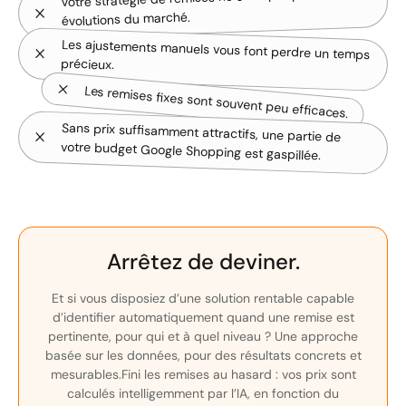
évolutions du marché.
Les ajustements manuels vous font perdre un temps
précieux.
Les remises fixes sont souvent peu efficaces.
Sans prix suffisamment attractifs, une partie de
votre budget Google Shopping est gaspillée.
Arrêtez de deviner.
Et si vous disposiez d’une solution rentable capable
d’identifier automatiquement quand une remise est
pertinente, pour qui et à quel niveau ? Une approche
basée sur les données, pour des résultats concrets et
mesurables.Fini les remises au hasard : vos prix sont
calculés intelligemment par l’IA, en fonction du