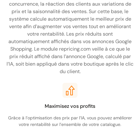
concurrence, la réaction des clients aux variations de
prix et la saisonnalité des ventes. Sur cette base, le
système calcule automatiquement le meilleur prix de
vente afin d’augmenter vos ventes tout en améliorant
votre rentabilité. Les prix réduits sont
automatiquement affichés dans vos annonces Google
Shopping. Le module repricing.com veille à ce que le
prix réduit affiché dans l’annonce Google, calculé par
l’IA, soit bien appliqué dans votre boutique après le clic
du client.
Maximisez vos profits
Grâce à l’optimisation des prix par l’IA, vous pouvez améliorer
votre rentabilité sur l’ensemble de votre catalogue.