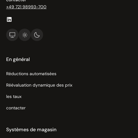
+49 721 98993-700
En général
Réductions automatisées
Réévaluation dynamique des prix
les taux
contacter
Systèmes de magasin