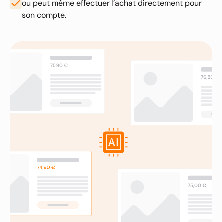
ou peut même effectuer l’achat directement pour
son compte.