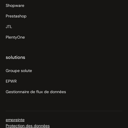
Shopware
Prestashop
JTL
PlentyOne
solutions
Groupe solute
EPWR
Gestionnaire de flux de données
empreinte
Protection des données