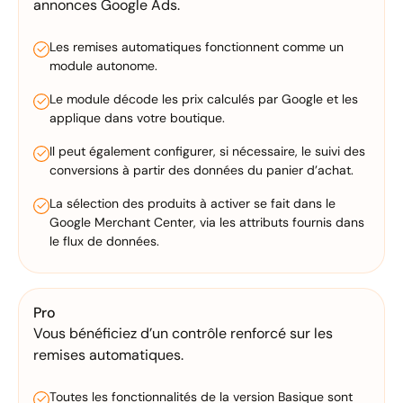
annonces Google Ads.
Les remises automatiques fonctionnent comme un
module autonome.
Le module décode les prix calculés par Google et les
applique dans votre boutique.
Il peut également configurer, si nécessaire, le suivi des
conversions à partir des données du panier d’achat.
La sélection des produits à activer se fait dans le
Google Merchant Center, via les attributs fournis dans
le flux de données.
Pro
Vous bénéficiez d’un contrôle renforcé sur les
remises automatiques.
Toutes les fonctionnalités de la version Basique sont