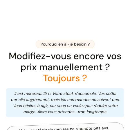
Pourquoi en ai-je besoin ?
Modifiez-vous encore vos
prix manuellement ?
Toujours ?
Il est mercredi, 15 h. Votre stock s’accumule. Vos coûts
par clic augmentent, mais les commandes ne suivent pas.
Vous hésitez à agir, car vous ne voulez pas réduire votre
marge. Alors vous attendez… trop longtemps.
Votre stratégie de remises ne s’adapte pas aux