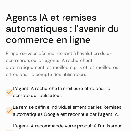
Agents IA et remises
automatiques : l’avenir du
commerce en ligne
Préparez-vous dès maintenant à l’évolution du e-
commerce, où les agents IA recherchent
automatiquement les meilleurs prix et les meilleures
offres pour le compte des utilisateurs.
L’agent IA recherche la meilleure offre pour le
compte de l’utilisateur.
La remise définie individuellement par les Remises
automatiques Google est reconnue par l’agent IA.
L’agent IA recommande votre produit à l’utilisateur