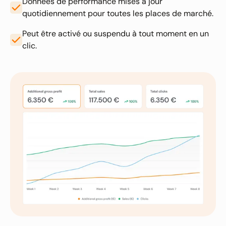
Données de performance mises à jour
quotidiennement pour toutes les places de marché.
Peut être activé ou suspendu à tout moment en un
clic.