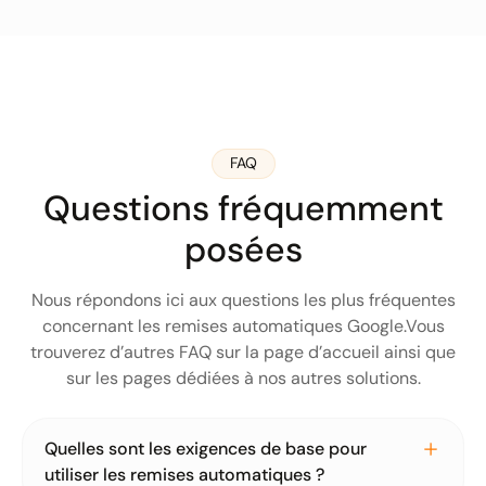
FAQ
Questions fréquemment
posées
Nous répondons ici aux questions les plus fréquentes
concernant les remises automatiques Google.Vous
trouverez d’autres FAQ sur la page d’accueil ainsi que
sur les pages dédiées à nos autres solutions.
Quelles sont les exigences de base pour
utiliser les remises automatiques ?