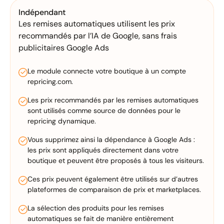
Indépendant
Les remises automatiques utilisent les prix
recommandés par l’IA de Google, sans frais
publicitaires Google Ads
Le module connecte votre boutique à un compte
repricing.com.
Les prix recommandés par les remises automatiques
sont utilisés comme source de données pour le
repricing dynamique.
Vous supprimez ainsi la dépendance à Google Ads :
les prix sont appliqués directement dans votre
boutique et peuvent être proposés à tous les visiteurs.
Ces prix peuvent également être utilisés sur d’autres
plateformes de comparaison de prix et marketplaces.
La sélection des produits pour les remises
automatiques se fait de manière entièrement