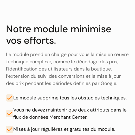
Notre module minimise
vos efforts.
Le module prend en charge pour vous la mise en œuvre
technique complexe, comme le décodage des prix,
l’identification des utilisateurs dans la boutique,
l’extension du suivi des conversions et la mise à jour
des prix pendant les périodes définies par Google.
Le module supprime tous les obstacles techniques.
Vous ne devez maintenir que deux attributs dans le
flux de données Merchant Center.
Mises à jour régulières et gratuites du module.