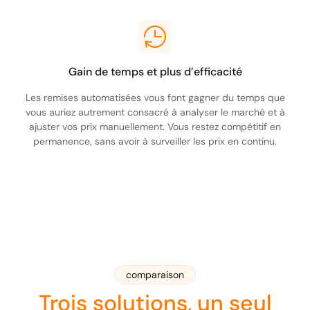
Gain de temps et plus d’efficacité
Les remises automatisées vous font gagner du temps que
vous auriez autrement consacré à analyser le marché et à
ajuster vos prix manuellement. Vous restez compétitif en
permanence, sans avoir à surveiller les prix en continu.
comparaison
Trois solutions, un seul