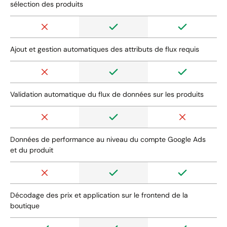
sélection des produits
Ajout et gestion automatiques des attributs de flux requis
Validation automatique du flux de données sur les produits
Données de performance au niveau du compte Google Ads
et du produit
Décodage des prix et application sur le frontend de la
boutique